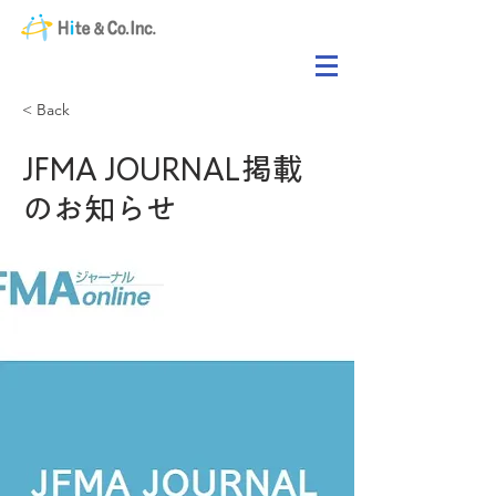
< Back
JFMA JOURNAL掲載
のお知らせ