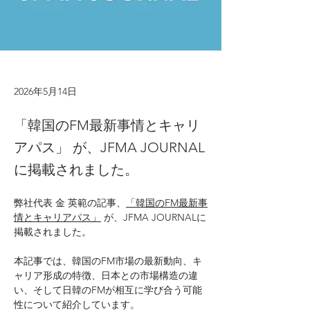
2026年5月14日
「韓国のFM最新事情とキャリ
アパス」 が、JFMA JOURNAL
に掲載されました。
弊社代表 金 英範の記事、
「韓国のFM最新事
情とキャリアパス」
 が、JFMA JOURNALに
掲載されました。
本記事では、韓国のFM市場の最新動向、キ
ャリア形成の特徴、日本との市場構造の違
い、そして日韓のFMが相互に学び合う可能
性について紹介しています。