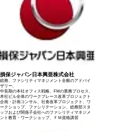
損保ジャパン日本興亜株式会社
総務、ファシリティマネジメント全般のアドバイ
ザリー,
中長期の本社オフィス戦略、FMの業務プロセス、
本社ビル全体のワークプレース改革プロジェクト
企画・計画コンサル、社食改革プロジェクト、ワ
ークショップ、ファシリテーション、総務部スタ
ッフおよび関係子会社へのファシリティマネジメ
ント教育・ワークショップ、ＦＭ資格講習