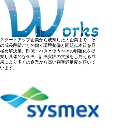
スタートアップ企業から成熟した大企業まで、そ
の成長段階ごとの働く環境整備と問題点本質を見
極め解決策、削減すべきと使うべきの明確化を提
案し具体的な企画、計画実践の支援をし見える成
果により多くの企業から高い顧客満足度を頂いて
います。