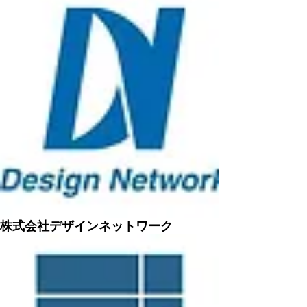
株式会社デザインネットワーク