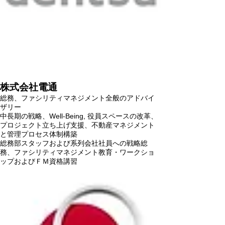
株式会社電通
総務、ファシリティマネジメント全般のアドバイ
ザリー
中長期の戦略、Well-Being, 役員スペースの改革、
プロジェクト立ち上げ支援、不動産マネジメント
と管理プロセス体制構築
総務部スタッフおよび系列会社社員への戦略総
務、ファシリティマネジメント教育・ワークショ
ップおよびＦＭ資格講習