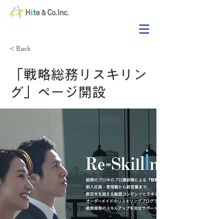
< Back
「戦略総務リスキリン
グ」ページ開設