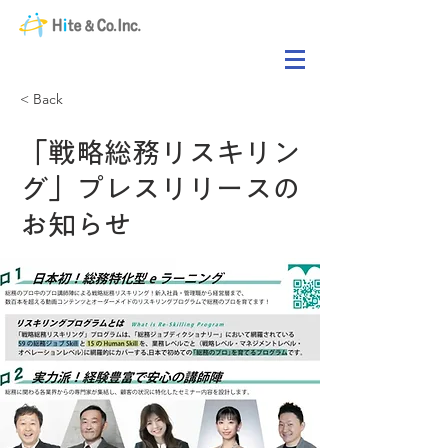
< Back
「戦略総務リスキリン
グ」プレスリリースの
お知らせ