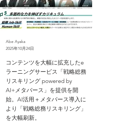
Abe Ayaka
2025年10月24日
コンテンツを大幅に拡充したe
ラーニングサービス「戦略総務
リスキリング powered by
AI+メタバース」を提供を開
始。AI活用＋メタバース導入に
より「戦略総務リスキリング」
を大幅刷新。